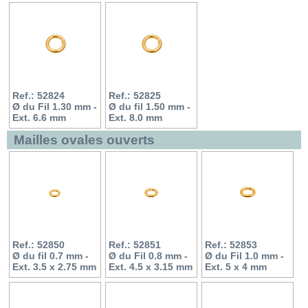
Ref.: 52824
Ref.: 52825
Ø du Fil 1.30 mm -
Ø du fil 1.50 mm -
Ext. 6.6 mm
Ext. 8.0 mm
Mailles ovales ouverts
Ref.: 52850
Ref.: 52851
Ref.: 52853
Ø du fil 0.7 mm -
Ø du Fil 0.8 mm -
Ø du Fil 1.0 mm -
Ext. 3.5 x 2.75 mm
Ext. 4.5 x 3.15 mm
Ext. 5 x 4 mm