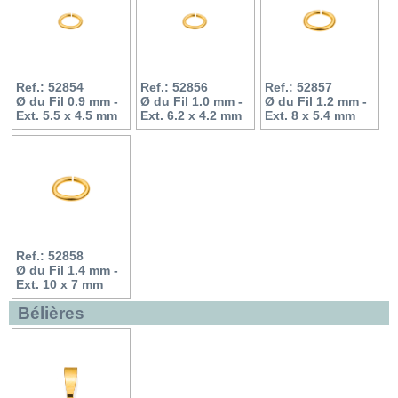
Ref.: 52854
Ref.: 52856
Ref.: 52857
Ø du Fil 0.9 mm -
Ø du Fil 1.0 mm -
Ø du Fil 1.2 mm -
Ext. 5.5 x 4.5 mm
Ext. 6.2 x 4.2 mm
Ext. 8 x 5.4 mm
Ref.: 52858
Ø du Fil 1.4 mm -
Ext. 10 x 7 mm
Bélières