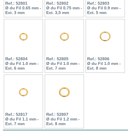
Ref.: 52801
Ref.: 52802
Ref.: 52803
Ø du Fil 0.65 mm -
Ø du Fil 0.75 mm -
Ø du Fil 0.9 mm -
Ext. 3 mm
Ext. 3,5 mm
Ext. 5 mm
Ref.: 52804
Ref.: 52805
Ref.: 52806
Ø du Fil 1.0 mm -
Ø du Fil 1.0 mm -
Ø du Fil 1.0 mm -
Ext. 6 mm
Ext. 7 mm
Ext. 8 mm
Ref.: 52817
Ref.: 52807
Ø du Fil 1.1 mm -
Ø du Fil 1.2 mm -
Ext. 7 mm
Ext. 8 mm