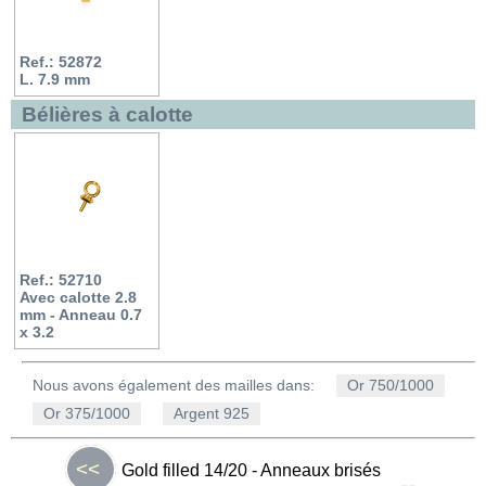
Ref.: 52872
L. 7.9 mm
Bélières à calotte
Ref.: 52710
Avec calotte 2.8
mm - Anneau 0.7
x 3.2
Nous avons également des mailles dans:
Or 750/1000
Or 375/1000
Argent 925
<<
Gold filled 14/20 - Anneaux brisés