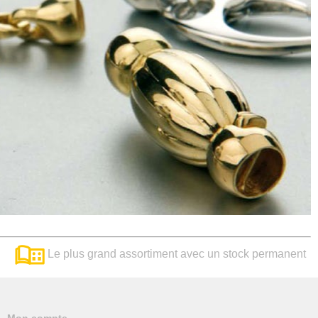
Le plus grand assortiment avec un stock permanent